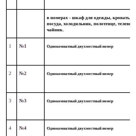
в номерах - шкаф для одежды, кровать, д
посуда, холодильник, полотенце, телевизор
чайник.
1
№1
Однокомнатный двухместный номер
2
№2
Однокомнатный двухместный номер
3
№3
Однокомнатный двухместный номер
4
№4
Однокомнатный двухместный номер