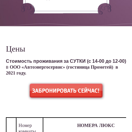
Цены
Стоимость проживания за СУТКИ (с 14-00 до 12-00)
в
ООО «Автоэнергосервис» (гостиница Прометей) в
2021 году.
Номер
НОМЕРА ЛЮКС
комнаты